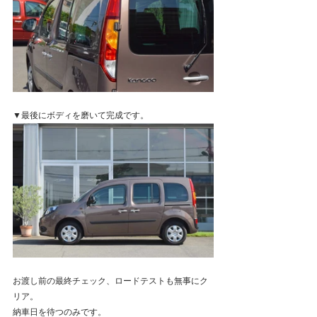
▼最後にボディを磨いて完成です。
お渡し前の最終チェック、ロードテストも無事にク
リア。
納車日を待つのみです。