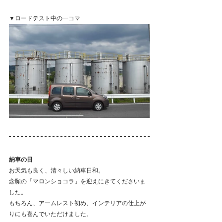
▼ロードテスト中の一コマ
納車の日
お天気も良く、清々しい納車日和。
念願の「マロンショコラ」を迎えにきてくださいま
した。
もちろん、アームレスト初め、インテリアの仕上が
りにも喜んでいただけました。