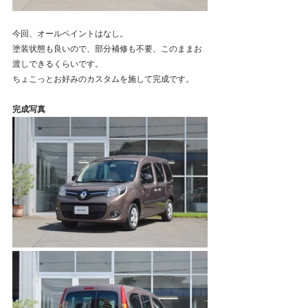
今回、オールペイントはなし。
塗装状態も良いので、部分補修も不要、このままお
渡しできるくらいです。
ちょこっとお好みのカスタムを施して完成です。
完成写真