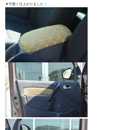
▼可愛く仕上がりました！