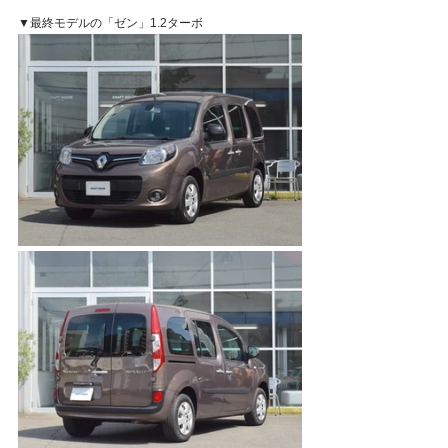
▼最終モデルの「ゼン」1.2ターボ