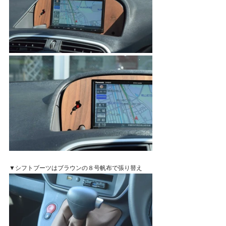
▼シフトブーツはブラウンの８号帆布で張り替え