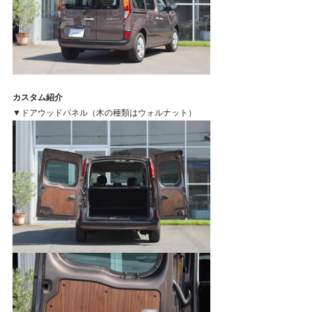
カスタム紹介
▼ドアウッドパネル（木の種類はウォルナット）