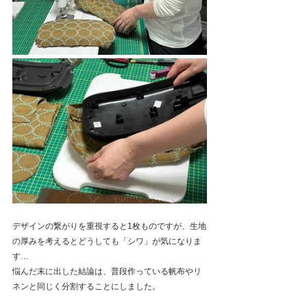
デザインの繋がりを重視すると1枚ものですが、生地
の厚みを考えるとどうしても「シワ」が気になりま
す…
悩んだ末に出した結論は、普段作っている帆布やリ
ネンと同じく分割することにしました。