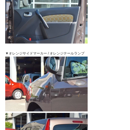
▼オレンジサイドマーカー / オレンジテールランプ