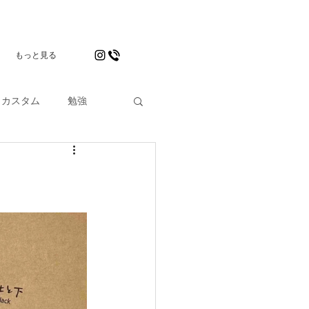
もっと見る
カスタム
勉強