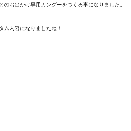
とのお出かけ専用カングーをつくる事になりました。
タム内容になりましたね！