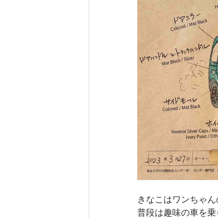
きなこはワンちゃん
普段は趣味の車を乗