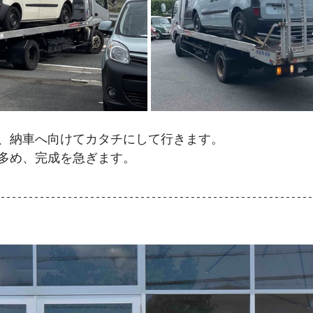
、納車へ向けてカタチにして行きます。
多め、完成を急ぎます。