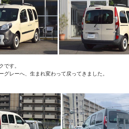
クです。
ーグレーへ、生まれ変わって戻ってきました。
ー