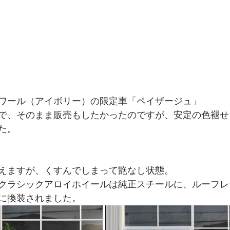
ワール（アイボリー）の限定車「ペイザージュ」
で、そのまま販売もしたかったのですが、安定の色褪せ
た。
えますが、くすんでしまって艶なし状態。
クラシックアロイホイールは純正スチールに、ルーフレ
に換装されました。