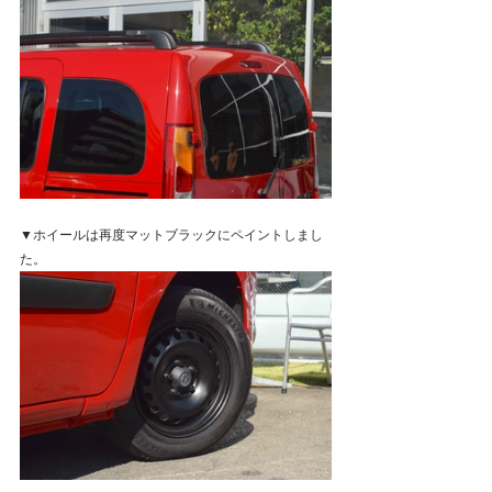
▼ホイールは再度マットブラックにペイントしまし
た。