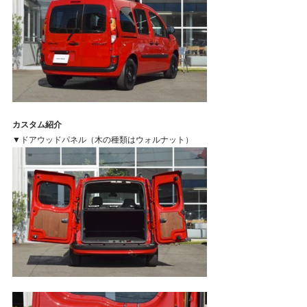
カスタム紹介
▼ドアウッドパネル（木の種類はウォルナット）