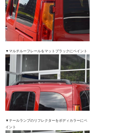
▼マルチルーフレールをマットブラックにペイント
▼テールランプのリフレクターをボディカラーにペ
イント