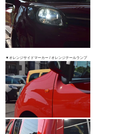
▼オレンジサイドマーカー / オレンジテールランプ