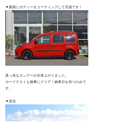
▼最後にボディーをコーティングして完成です！
真っ赤なカングーが出来上がりました。
ロードテストも無事にクリア！納車日を待つのみで
す。
▼逆光