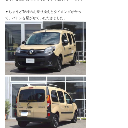
▼ちょうどTA様のお乗り換えとタイミングが合っ
て、バトンを繋がせていただきました。