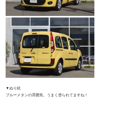
▼ぬり絵
ブルーメタンの雰囲気、うまく塗られてますね！