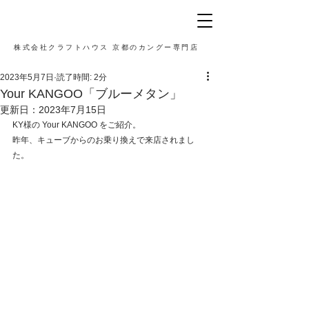
株式会社クラフトハウス 京都のカングー専門店
2023年5月7日
読了時間: 2分
Your KANGOO「ブルーメタン」
更新日：
2023年7月15日
KY様の Your KANGOO をご紹介。
昨年、キューブからのお乗り換えで来店されまし
た。