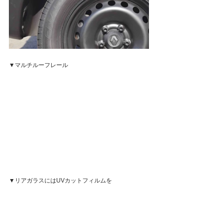
▼マルチルーフレール
▼リアガラスにはUVカットフィルムを