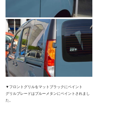
▼フロントグリルをマットブラックにペイント
グリルブレードはブルーメタンにペイントされまし
た。