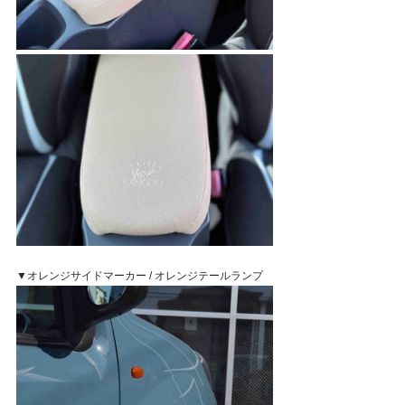
▼オレンジサイドマーカー / オレンジテールランプ