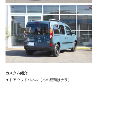
カスタム紹介
▼ドアウッドパネル（木の種類はナラ）