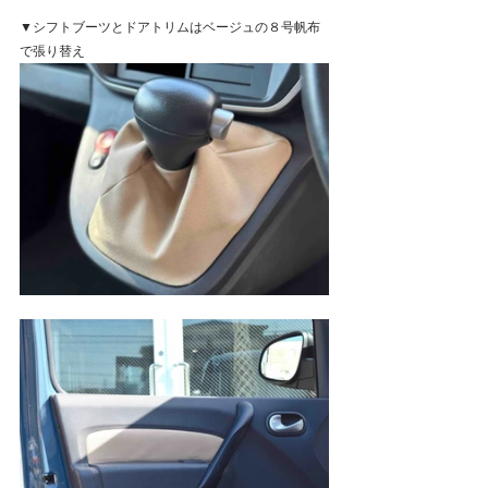
▼シフトブーツとドアトリムはベージュの８号帆布
で張り替え