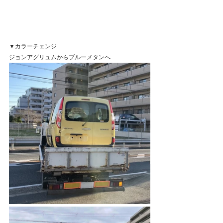
▼カラーチェンジ
ジョンアグリュムからブルーメタンへ