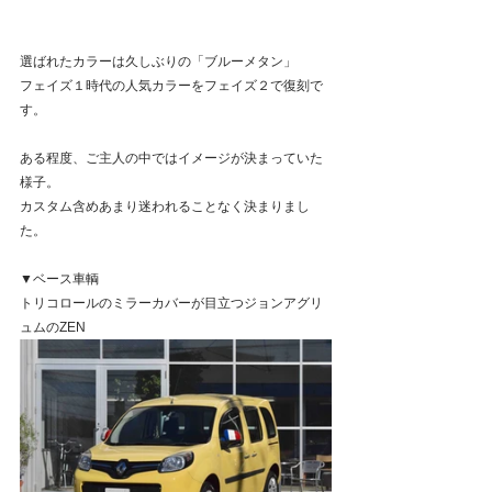
選ばれたカラーは久しぶりの「ブルーメタン」
フェイズ１時代の人気カラーをフェイズ２で復刻で
す。
ある程度、ご主人の中ではイメージが決まっていた
様子。
カスタム含めあまり迷われることなく決まりまし
た。
▼ベース車輌
トリコロールのミラーカバーが目立つジョンアグリ
ュムのZEN