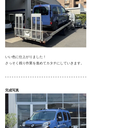
いい色に仕上がりました！
さっそく残り作業を進めてカタチにしていきます。
完成写真