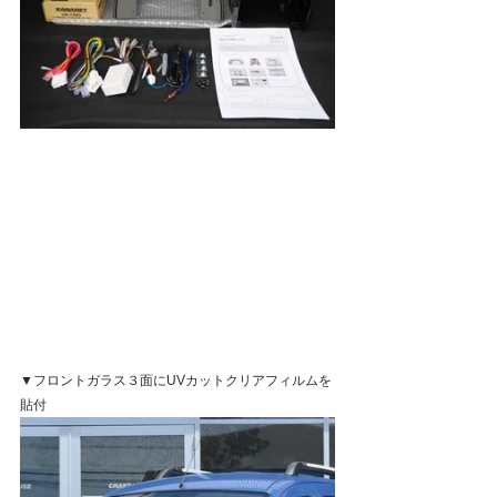
▼フロントガラス３面にUVカットクリアフィルムを
貼付