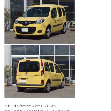
さあ、打ち合わせがスタートしました。