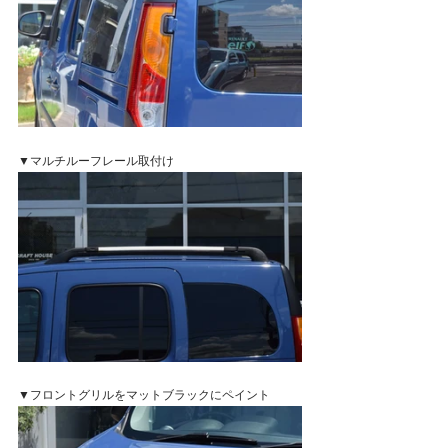
▼マルチルーフレール取付け
▼フロントグリルをマットブラックにペイント