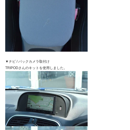
▼ナビ / バックカメラ取付け
TRIPODさんのキットを使用しました。