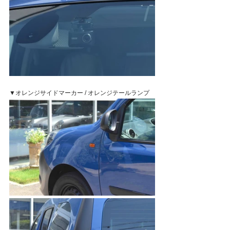
▼オレンジサイドマーカー / オレンジテールランプ