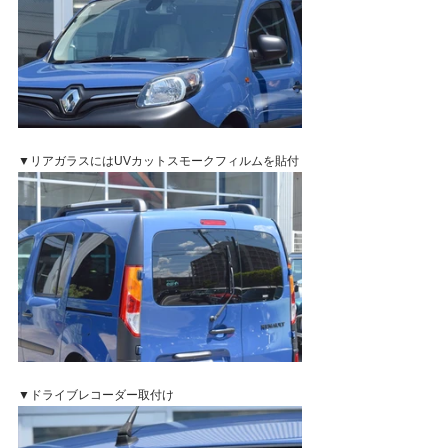
▼リアガラスにはUVカットスモークフィルムを貼付
▼ドライブレコーダー取付け