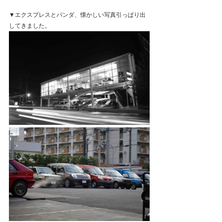
▼エクスプレスとパンダ、懐かしい写真引っぱり出
してきました。