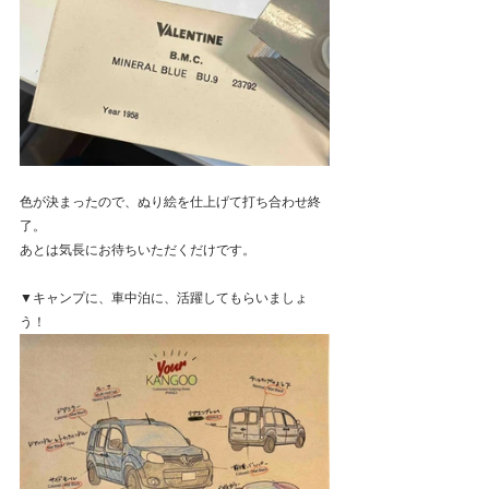
色が決まったので、ぬり絵を仕上げて打ち合わせ終
了。
あとは気長にお待ちいただくだけです。
▼キャンプに、車中泊に、活躍してもらいましょ
う！