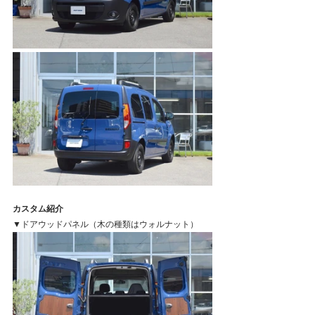
カスタム紹介
▼ドアウッドパネル（木の種類はウォルナット）