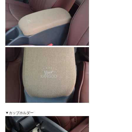
▼カップホルダー