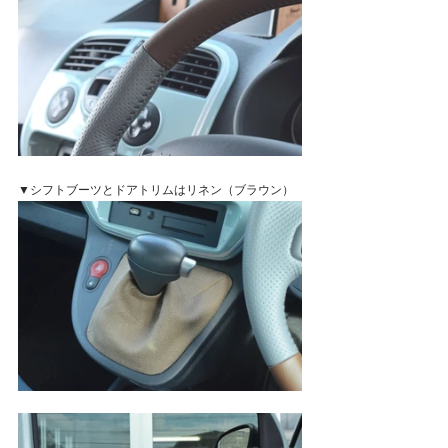
▼シフトブーツとドアトリムはリネン（ブラウン）