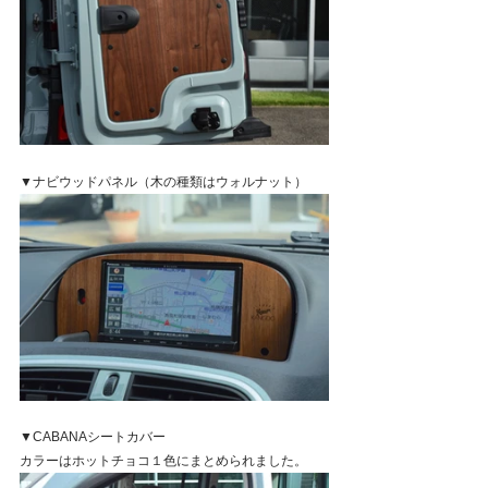
▼ナビウッドパネル（木の種類はウォルナット）
▼CABANAシートカバー
カラーはホットチョコ１色にまとめられました。