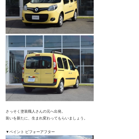
さっそく塗装職人さんの元へ出発。
装いを新たに、生まれ変わってもらいましょう。
▼ペイント ビフォーアフター