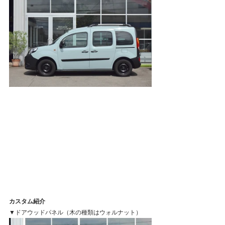
カスタム紹介
▼ドアウッドパネル（木の種類はウォルナット）