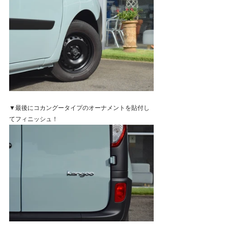
▼最後にコカングータイプのオーナメントを貼付し
てフィニッシュ！