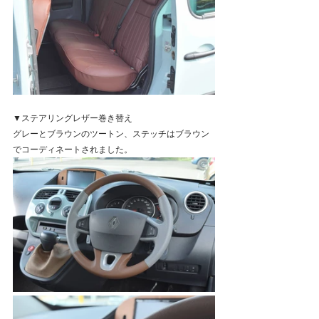
▼ステアリングレザー巻き替え
グレーとブラウンのツートン、ステッチはブラウン
でコーディネートされました。