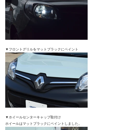
▼フロントグリルをマットブラックにペイント
▼ホイールセンターキャップ取付け
ホイールはマットブラックにペイントしました。