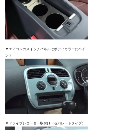
▼
エアコンのスイッチパネルはボディカラーにペイ
ント
▼ドライブレコーダー取付け（セパレートタイプ）