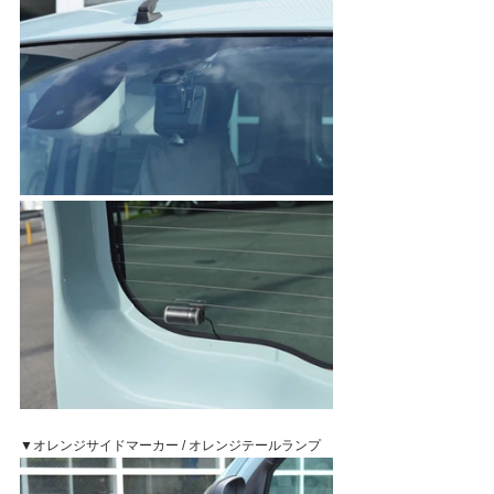
▼オレンジサイドマーカー / オレンジテールランプ