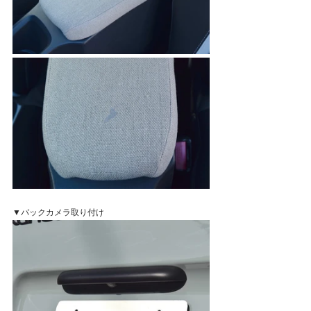
▼バックカメラ取り付け