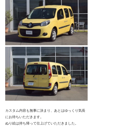
カスタム内容も無事に決まり、あとはゆっくり気長
にお待ちいただきます。
ぬり絵は持ち帰って仕上げていただきました。