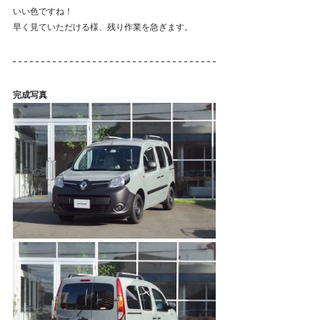
いい色ですね！
早く見ていただける様、残り作業を急ぎます。
完成写真