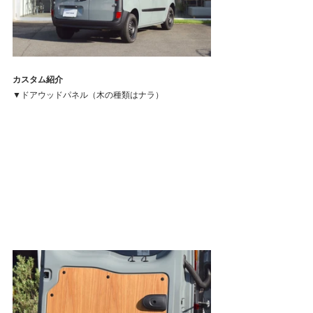
カスタム紹介
▼ドアウッドパネル（木の種類はナラ）