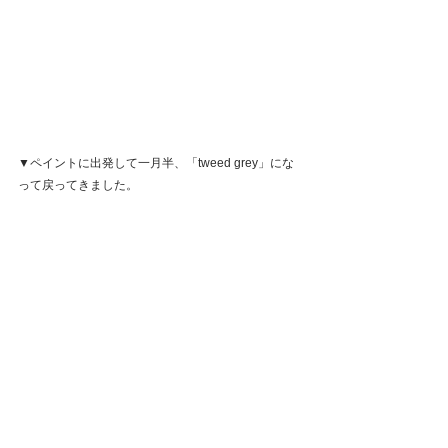
▼ペイントに出発して一月半、「tweed grey」にな
って戻ってきました。