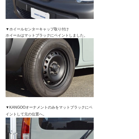
▼ホイールセンターキャップ取り付け
ホイールはマットブラックにペイントしました。
▼KANGOOオーナメントのみをマットブラックにペ
イントして元の位置へ。