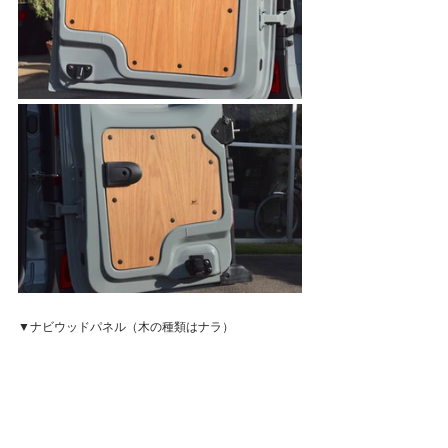
▼ナビウッドパネル（木の種類はナラ）