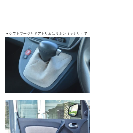
▼シフトブーツとドアトリムはリネン（キナリ）で