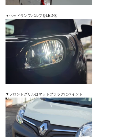
▼ヘッドランプバルブをLED化
▼フロントグリルはマットブラックにペイント