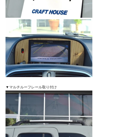
▼マルチルーフレール取り付け