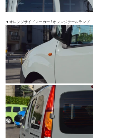
▼オレンジサイドマーカー / オレンジテールランプ