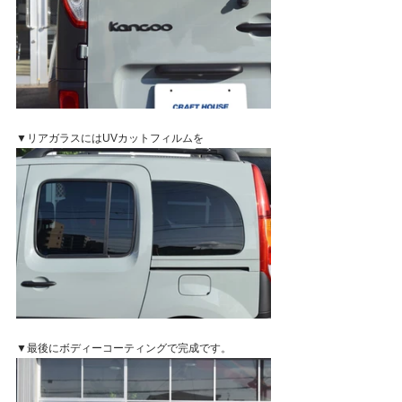
▼リアガラスにはUVカットフィルムを
▼最後にボディーコーティングで完成です。