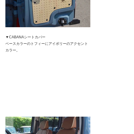
▼CABANAシートカバー
ベースカラーのトフィーにアイボリーのアクセント
カラー。