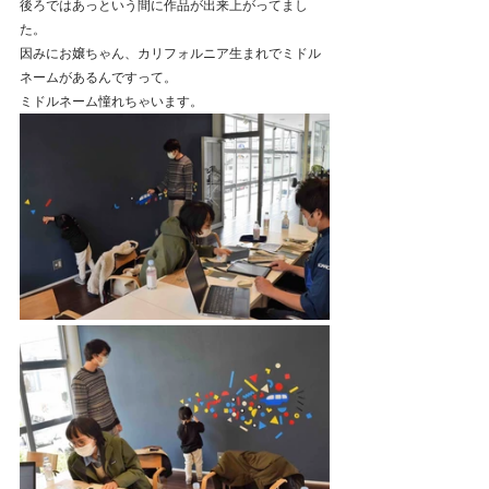
後ろではあっという間に作品が出来上がってまし
た。
因みにお嬢ちゃん、カリフォルニア生まれでミドル
ネームがあるんですって。
ミドルネーム憧れちゃいます。