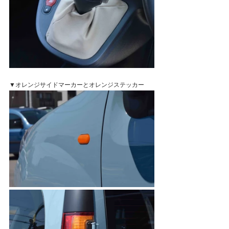
▼オレンジサイドマーカーとオレンジステッカー