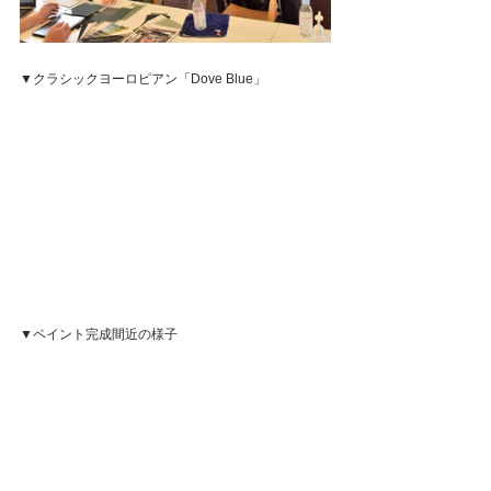
▼クラシックヨーロピアン「Dove Blue」
▼ペイント完成間近の様子