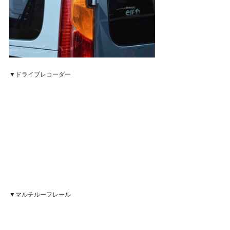
▼ドライブレコーダー
▼マルチルーフレール