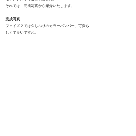
それでは、完成写真から紹介いたします。
完成写真
フェイズ２では久しぶりのカラーバンパー、可愛ら
しくて良いですね。