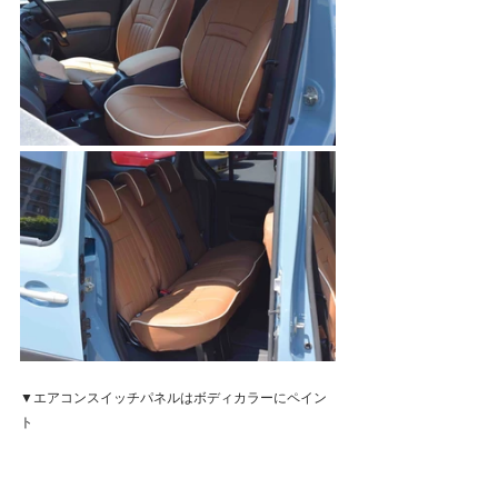
▼エアコンスイッチパネルはボディカラーにペイン
ト