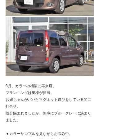
3月、カラーの相談に再来店。
プランニングは奥様が担当。
お嬢ちゃんがパパとマグネット遊びをしている間に
打合せ。
随分悩まれましたが、無事にブルーグレーに決まり
ました。
▼カラーサンプルを見ながらお悩み中。