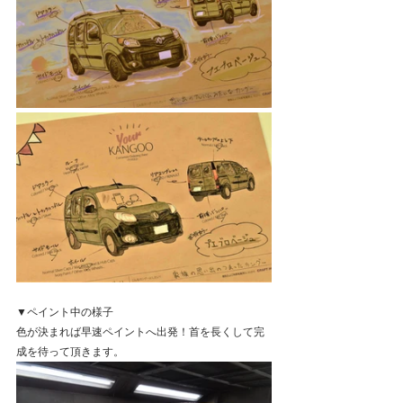
▼ペイント中の様子
色が決まれば早速ペイントへ出発！首を長くして完
成を待って頂きます。