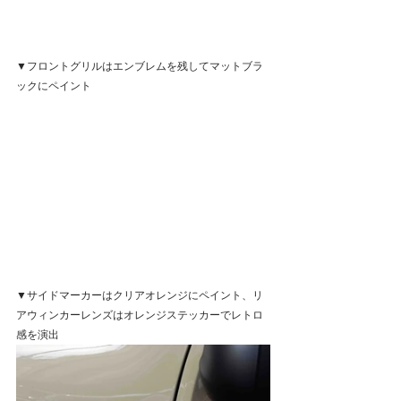
▼フロントグリルはエンブレムを残してマットブラ
ックにペイント
▼サイドマーカーはクリアオレンジにペイント、リ
アウィンカーレンズはオレンジステッカーでレトロ
感を演出