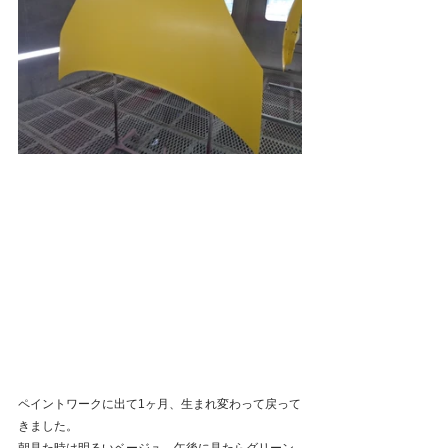
ペイントワークに出て1ヶ月、生まれ変わって戻って
きました。