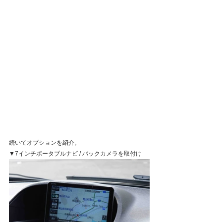
続いてオプションを紹介。
▼7インチポータブルナビ / バックカメラを取付け