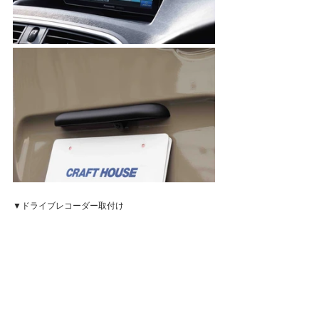
▼ドライブレコーダー取付け