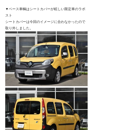
▼ベース車輌はシートカバーが眩しい限定車のラポ
スト
シートカバーは今回のイメージに合わなかったので
取り外しました。