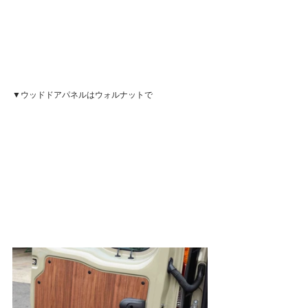
▼ウッドドアパネルはウォルナットで