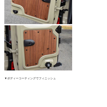
▼ボディーコーティングでフィニッシュ