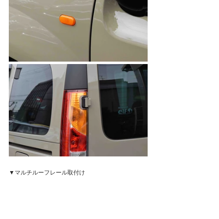
▼マルチルーフレール取付け