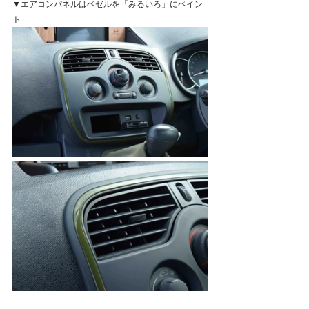
▼エアコンパネルはベゼルを「みるいろ」にペイン
ト