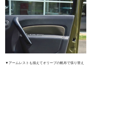
▼アームレストも揃えてオリーブの帆布で張り替え