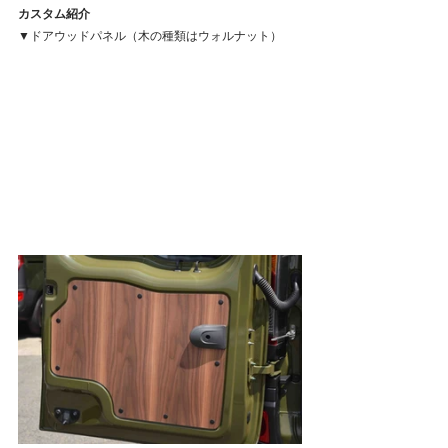
カスタム紹介
▼ドアウッドパネル（木の種類はウォルナット）