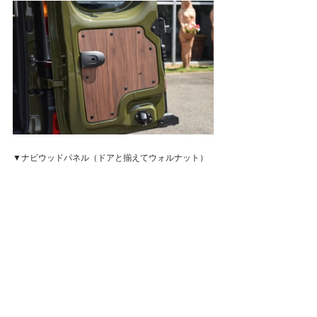
▼ナビウッドパネル（ドアと揃えてウォルナット）