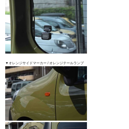
▼オレンジサイドマーカー / オレンジテールランプ