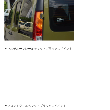
▼マルチルーフレールをマットブラックにペイント
▼フロントグリルもマットブラックにペイント