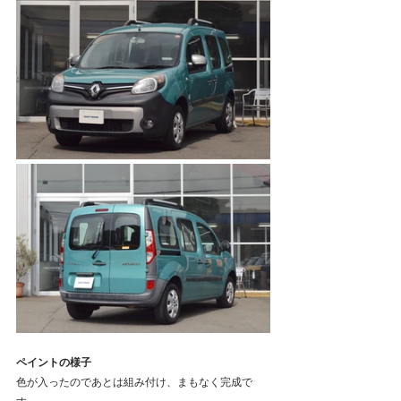
ペイントの様子
色が入ったのであとは組み付け、まもなく完成で