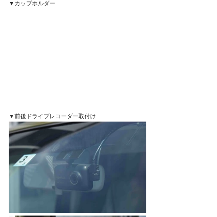
▼カップホルダー
▼前後ドライブレコーダー取付け