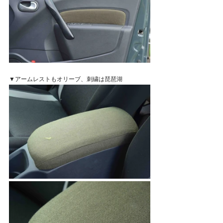
▼アームレストもオリーブ、刺繍は琵琶湖