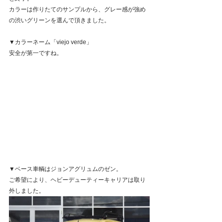
カラーは作りたてのサンプルから、グレー感が強め
の渋いグリーンを選んで頂きました。
▼カラーネーム「viejo verde」
安全が第一ですね。
▼ベース車輌はジョンアグリュムのゼン。
ご希望により、ヘビーデューティーキャリアは取り
外しました。