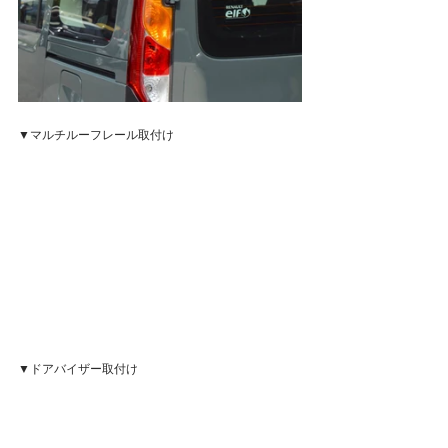
▼マルチルーフレール取付け
▼ドアバイザー取付け