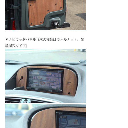
▼ナビウッドパネル（木の種類はウォルナット、琵
琶湖穴タイプ）