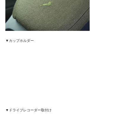
▼カップホルダー
▼ドライブレコーダー取付け