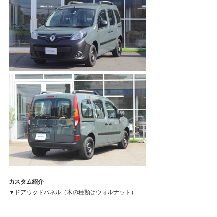
カスタム紹介
▼ドアウッドパネル（木の種類はウォルナット）