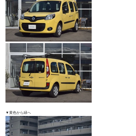
▼黄色から緑へ