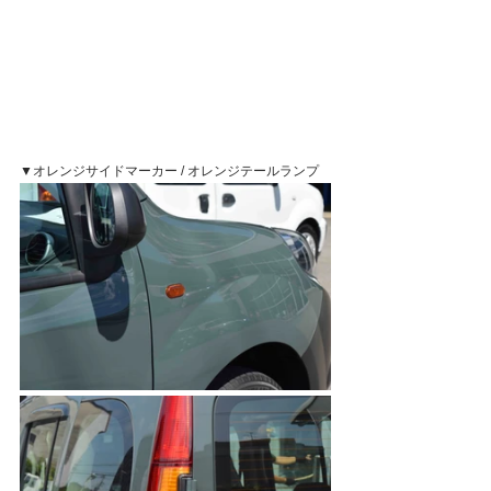
▼オレンジサイドマーカー / オレンジテールランプ