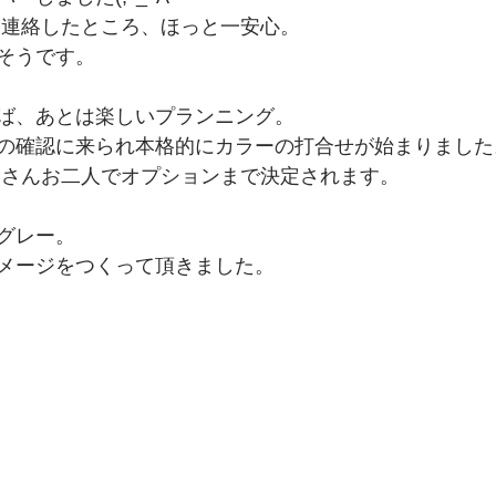
果連絡したところ、ほっと一安心。
そうです。
ば、あとは楽しいプランニング。
の確認に来られ本格的にカラーの打合せが始まりました
男さんお二人でオプションまで決定されます。
グレー。
メージをつくって頂きました。