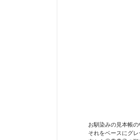
お馴染みの見本帳の
それをベースにグレ