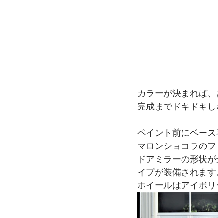
カラーが決まれば、
完成までドキドキし
ペイント前にベース
マロンショコラのフ
ドアミラーの形状が
イプが装備されます
ホイールはアイボリ