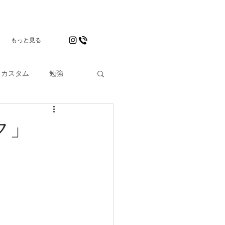
もっと見る
カスタム
勉強
ク」