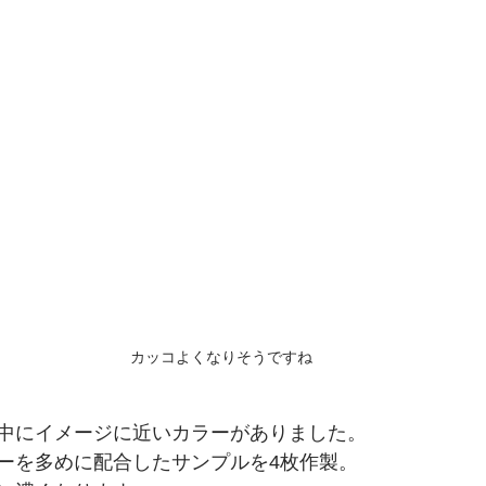
カッコよくなりそうですね
中にイメージに近いカラーがありました。
ーを多めに配合したサンプルを4枚作製。