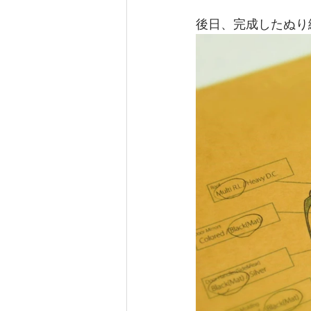
後日、完成したぬり