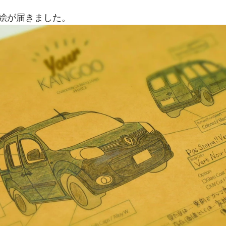
絵が届きました。