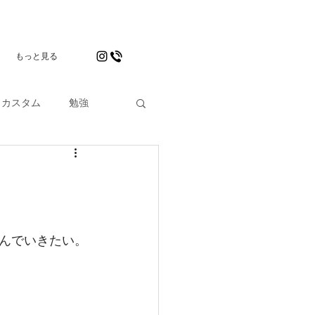
もっと見る
カスタム
勉強
」
んでいきたい。