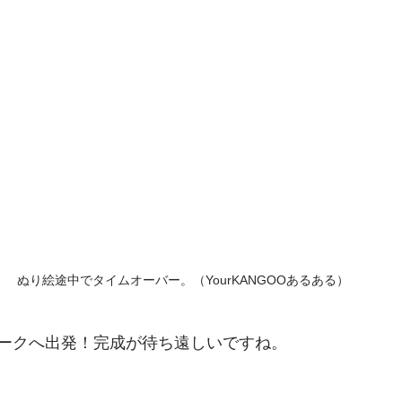
ぬり絵途中でタイムオーバー。（YourKANGOOあるある）
ークへ出発！完成が待ち遠しいですね。