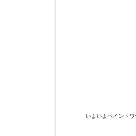
いよいよペイントワ