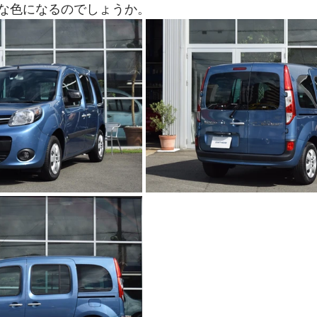
な色になるのでしょうか。