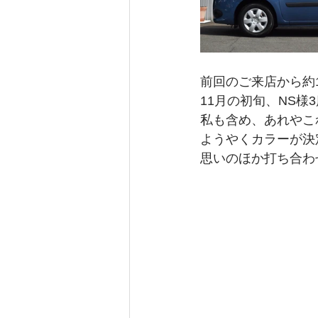
前回のご来店から約
11月の初旬、NS様
私も含め、あれやこ
ようやくカラーが決
思いのほか打ち合わ