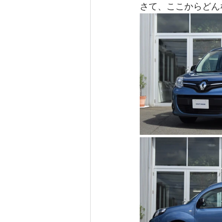
さて、ここからどん