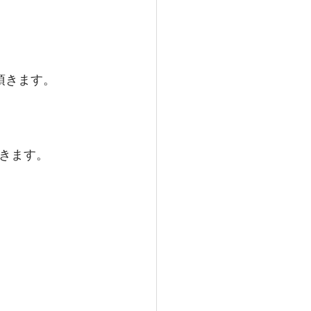
頂きます。
きます。