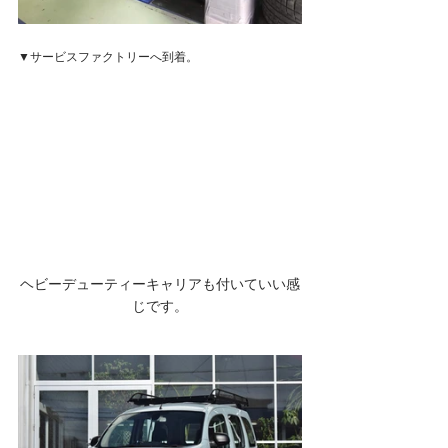
▼サービスファクトリーへ到着。
ヘビーデューティーキャリアも付いていい感
じです。