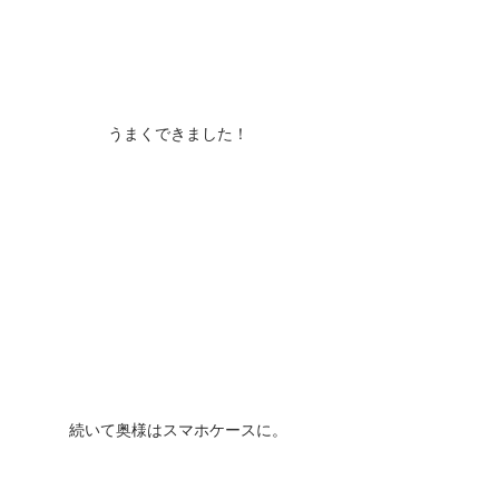
うまくできました！
続いて奥様はスマホケースに。