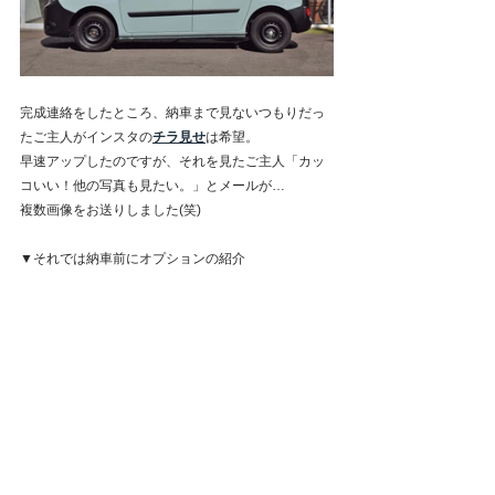
完成連絡をしたところ、納車まで見ないつもりだっ
たご主人がインスタの
チラ見せ
は希望。
早速アップしたのですが、それを見たご主人「カッ
コいい！他の写真も見たい。」とメールが…
複数画像をお送りしました(笑)
▼それでは納車前にオプションの紹介