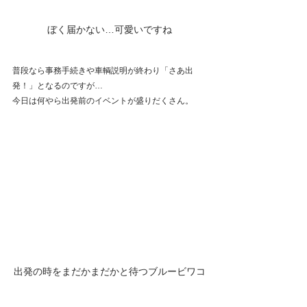
ぼく届かない…可愛いですね
普段なら事務手続きや車輌説明が終わり「さあ出
発！」となるのですが…
今日は何やら出発前のイベントが盛りだくさん。
出発の時をまだかまだかと待つブルービワコ