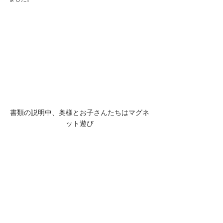
書類の説明中、奥様とお子さんたちはマグネ
ット遊び