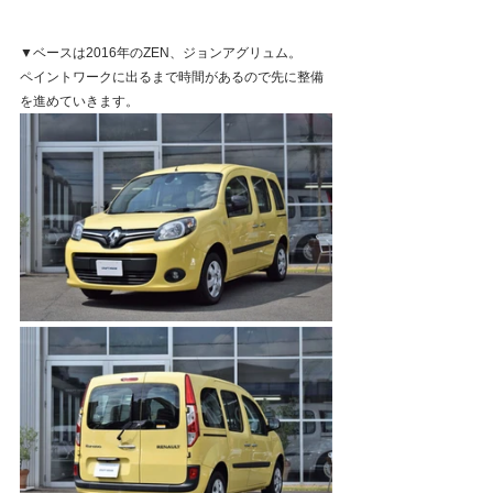
▼ベースは2016年のZEN、ジョンアグリュム。
ペイントワークに出るまで時間があるので先に整備
を進めていきます。