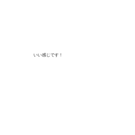
いい感じです！