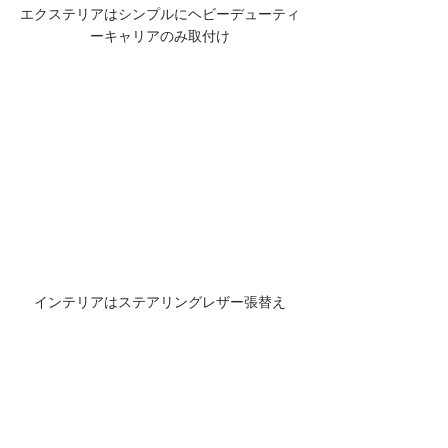
エクステリアはシンプルにヘビーデューティ
ーキャリアのみ取付け
インテリアはステアリングレザー張替え