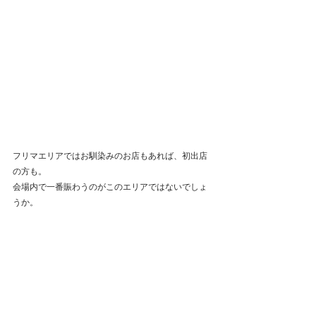
フリマエリアではお馴染みのお店もあれば、初出店
の方も。
会場内で一番賑わうのがこのエリアではないでしょ
うか。