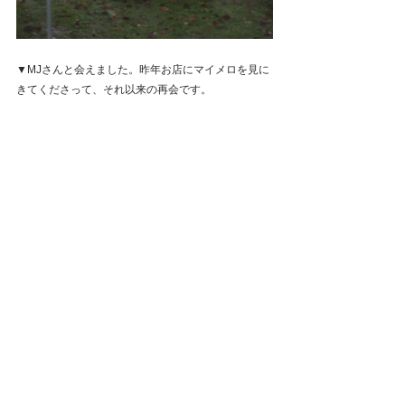
▼MJさんと会えました。昨年お店にマイメロを見に
きてくださって、それ以来の再会です。
▼僕が2番目に好きな色「エメラルドグレー」のカン
グーにも会えました。
オーナー様ともお話しができて楽しかったです。