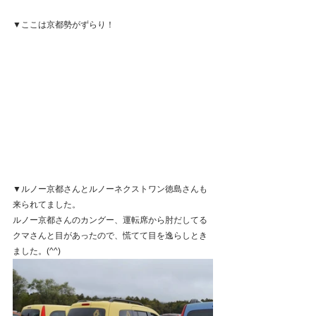
▼ここは京都勢がずらり！
▼ルノー京都さんとルノーネクストワン徳島さんも
来られてました。
ルノー京都さんのカングー、運転席から肘だしてる
クマさんと目があったので、慌てて目を逸らしとき
ました。(^^)