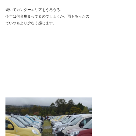
続いてカングーエリアをうろうろ。
今年は何台集まってるのでしょうか。雨もあったの
でいつもより少なく感じます。