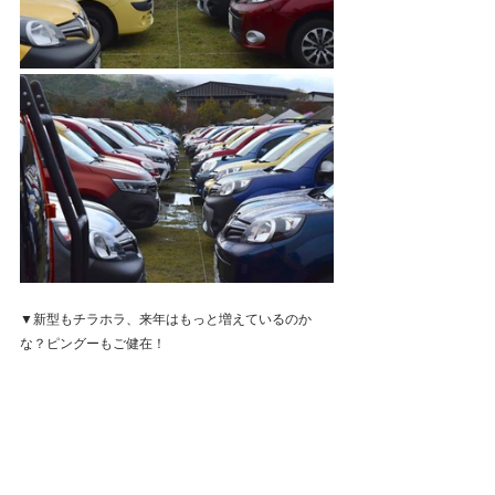
▼新型もチラホラ、来年はもっと増えているのか
な？ピングーもご健在！